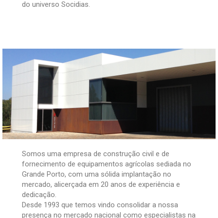
do universo Socidias.
Somos uma empresa de construção civil e de
fornecimento de equipamentos agrícolas sediada no
Grande Porto, com uma sólida implantação no
mercado, alicerçada em 20 anos de experiência e
dedicação.
Desde 1993 que temos vindo consolidar a nossa
presença no mercado nacional como especialistas na