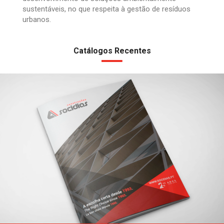
sustentáveis, no que respeita à gestão de resíduos
urbanos.
Catálogos Recentes