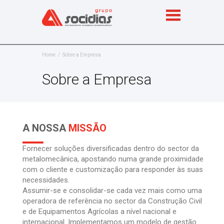
Home
Sobre a Empresa
Sobre a Empresa
A NOSSA
MISSÃO
Fornecer soluções diversificadas dentro do sector da
metalomecânica, apostando numa grande proximidade
com o cliente e customização para responder às suas
necessidades.
Assumir-se e consolidar-se cada vez mais como uma
operadora de referência no sector da Construção Civil
e de Equipamentos Agrícolas a nível nacional e
internacional. Implementamos um modelo de gestão