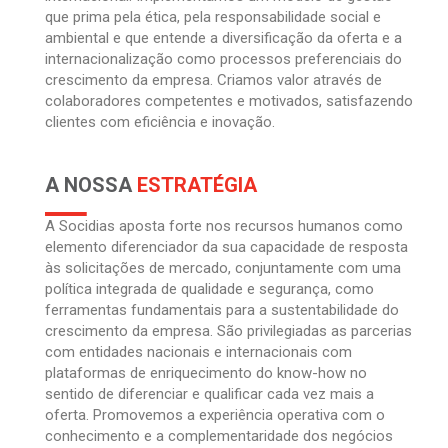
que prima pela ética, pela responsabilidade social e
ambiental e que entende a diversificação da oferta e a
internacionalização como processos preferenciais do
crescimento da empresa. Criamos valor através de
colaboradores competentes e motivados, satisfazendo
clientes com eficiência e inovação.
A NOSSA
ESTRATÉGIA
A Socidias aposta forte nos recursos humanos como
elemento diferenciador da sua capacidade de resposta
às solicitações de mercado, conjuntamente com uma
política integrada de qualidade e segurança, como
ferramentas fundamentais para a sustentabilidade do
crescimento da empresa. São privilegiadas as parcerias
com entidades nacionais e internacionais com
plataformas de enriquecimento do know-how no
sentido de diferenciar e qualificar cada vez mais a
oferta. Promovemos a experiência operativa com o
conhecimento e a complementaridade dos negócios