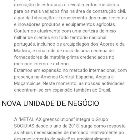
execução de estruturas e revestimentos metálicos
para os mais variados fins na área de construção civil,
a par da fabricação e fornecimento dos mais recentes
e inovadores produtos e equipamentos agrícolas.
Contamos atualmente com uma carteira de meio
milhar de clientes em todo território nacional
português, incluindo os arquipélagos dos Açores e da
Madeira, e uma rede de mais de uma centena de
fornecedores de matéria-prima credenciados no
mercado interno e externo
Estamos em expansão no mercado internacional, com
presença na América Central, Espanha, Angola e
Moçambique. Neste momento, as nossas actividades
encontram-se em expansão também ao Brasil.
NOVA UNIDADE DE NEGÓCIO
A “METALIAX greensolutions” integra o Grupo
SOCIDIAS desde o ano de 2018, surge como resposta
às atuais necessidades de mercado relativamente ao
desenvolvimento de soluções ambientalmente