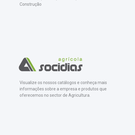
Construção
Visualize os nossos catálogos e conheça mais
informações sobre a empresa e produtos que
oferecemos no sector de Agricultura.