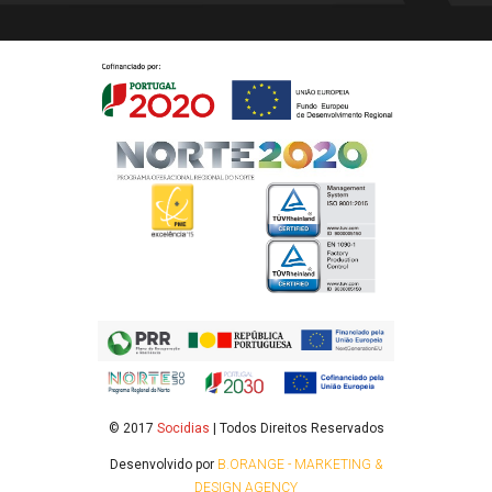
© 2017
Socidias
| Todos Direitos Reservados
Desenvolvido por
B.ORANGE - MARKETING &
DESIGN AGENCY