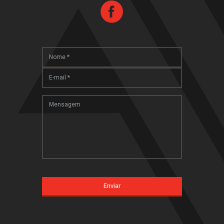
Enviar